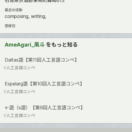
石青県京城郡東鳴町舞崎613
最近の活動
composing, writing,
登録日
AmeAgari_風斗
をもっと知る
Daltas語【第11回人工言語コンペ】
#
人工言語コンペ
Espelarg語【第10回人工言語コンペ】
#
人工言語コンペ
<-語（s語）【第9回人工言語コンペ】
#
人工言語コンペ