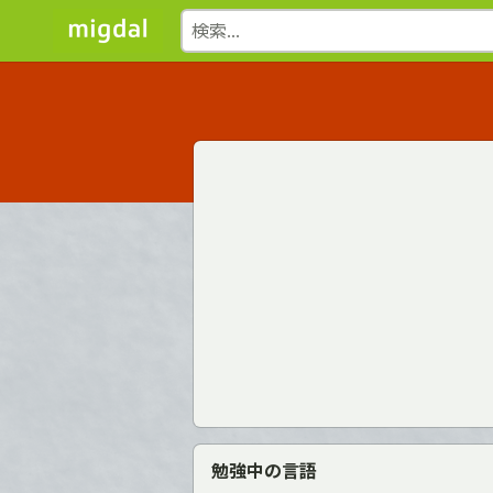
勉強中の言語