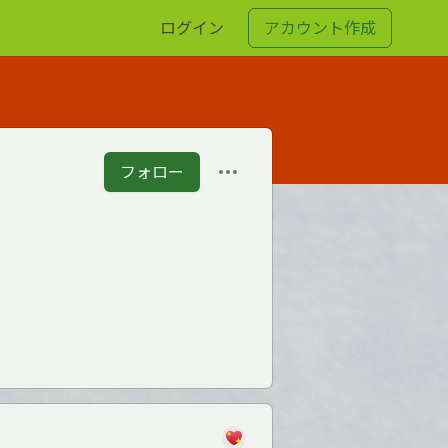
ログイン
アカウント作成
フォロー