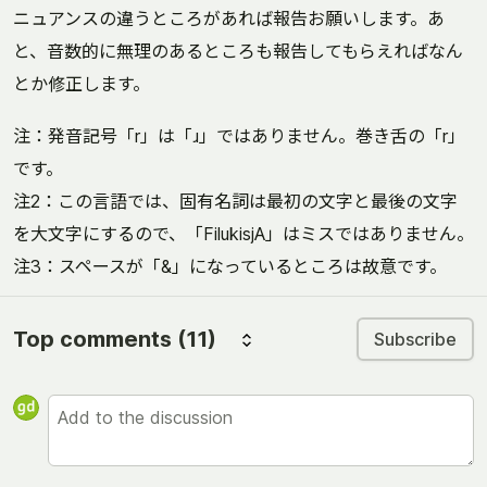
ニュアンスの違うところがあれば報告お願いします。あ
と、音数的に無理のあるところも報告してもらえればなん
とか修正します。
注：発音記号「r」は「ɹ」ではありません。巻き舌の「r」
です。
注2：この言語では、固有名詞は最初の文字と最後の文字
を大文字にするので、「FilukisjA」はミスではありません。
注3：スペースが「&」になっているところは故意です。
Top comments
(11)
Subscribe