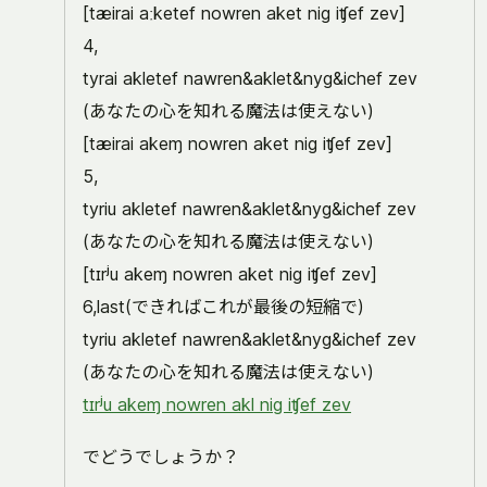
[tæirai aːketef nowren aket nig iʧef zev]
4,
tyrai akletef nawren&aklet&nyg&ichef zev
(あなたの心を知れる魔法は使えない)
[tæirai akeɱ nowren aket nig iʧef zev]
5,
tyriu akletef nawren&aklet&nyg&ichef zev
(あなたの心を知れる魔法は使えない)
[tɪrʲu akeɱ nowren aket nig iʧef zev]
6,last(できればこれが最後の短縮で)
tyriu akletef nawren&aklet&nyg&ichef zev
(あなたの心を知れる魔法は使えない)
tɪrʲu akeɱ nowren akl nig iʧef zev
でどうでしょうか？