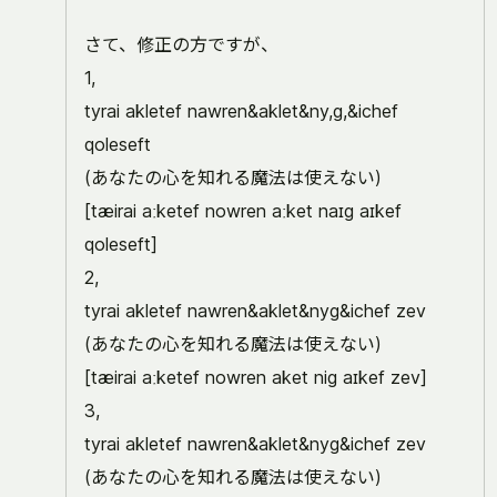
さて、修正の方ですが、
1,
tyrai akletef nawren&aklet&ny,g,&ichef
qoleseft
(あなたの心を知れる魔法は使えない)
[tæirai aːketef nowren aːket naɪg aɪkef
qoleseft]
2,
tyrai akletef nawren&aklet&nyg&ichef zev
(あなたの心を知れる魔法は使えない)
[tæirai aːketef nowren aket nig aɪkef zev]
3,
tyrai akletef nawren&aklet&nyg&ichef zev
(あなたの心を知れる魔法は使えない)