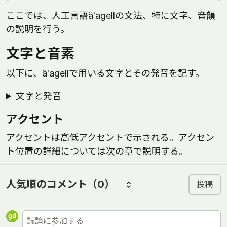
ここでは、人工言語ä'agellの文法、特に文字、音韻
の説明を行う。
文字と音素
以下に、ä'agellで用いる文字とその発音を記す。
文字と発音
アクセント
アクセントは高低アクセントで示される。アクセン
ト位置の詳細については次の章で説明する。
人気順のコメント
（0）
投稿