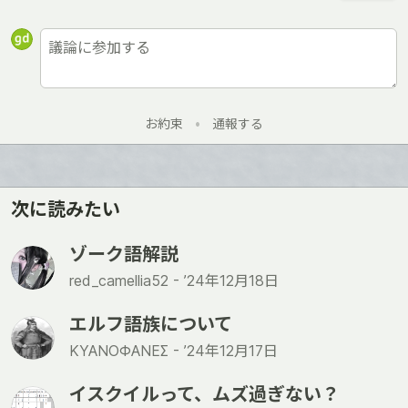
お約束
•
通報する
次に読みたい
ゾーク語解説
red_camellia52 -
’24年12月18日
エルフ語族について
ΚΥΑΝΟΦΑΝΕΣ -
’24年12月17日
イスクイルって、ムズ過ぎない？