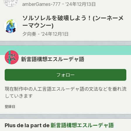
amberGames-777 -
’24年12月13日
ソルソレルを破壊しよう！(ンーネーメ
ーマウンー)
夕向奏 -
’24年12月1日
新言語構想エスルーデャ語
フォロー
現在制作中の人工言語エスルーデャ語の文法などを垂れ流
していきます
登録日
Plus de la part de
新言語構想エスルーデャ語