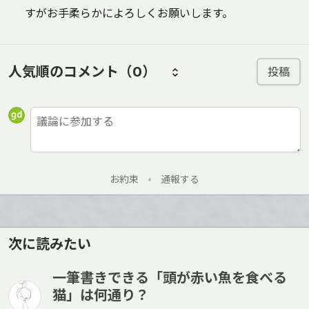
すがお手柔らかによろしくお願いします。
人気順のコメント
（0）
投稿
お約束
•
通報する
次に読みたい
一筆書きできる「頭が赤い魚を食べる
猫」は何通り？