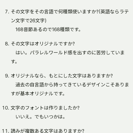
その文字をその言語で何種類使いますか?(英語ならラテ
ン文字で26文字)
168音節あるので168種類です。
その文字はオリジナルですか?
はい。パラレルワールド感を出すのに苦労していま
す。
オリジナルなら、もとにした文字はありますか?
過去の自言語から持ってきているデザインこそありま
すが基本オリジナルです。
文字のフォントは作りましたか?
いいえ。でもいつかは。
読みが複数ある文字はありますか?