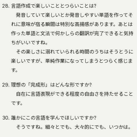
言語作成で楽しいこととつらいことは?
発音していて楽しいとか発音しやすい単語を作ってそ
れに意味が宿る瞬間は特別な高揚感があります。あとは
作った単語と文法で何かしらの翻訳が完了できると気持
ちがいいですね。
その楽しさに溺れていられる時間のうちはそうとうに
楽しいですが、単純作業になってしまうとつらく感じま
す。
理想の「完成形」はどんな形ですか?
自在に言語表現ができる程度の自由さを持たせること
です。
誰かにこの言語を学んでほしいですか?
そうですね。細々とでも、大々的にでも、いつかは。