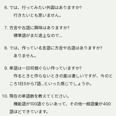
では、行ってみたい外国はありますか?
行きたいとも思いません。
方言や古語に興味はありますか?
標準語がまだ途上なので…
では、作っている言語に方言や古語はありますか?
ありません。
単語は一日何個ぐらい作っていますか?
作るときと作らないときの差は激しいですが、今のと
ころ1日5から7語…といった感じでしょうか。
現在の単語数を教えてください。
機能語が100語ぐらいあって、その他一般語彙が400
語ほどできています。