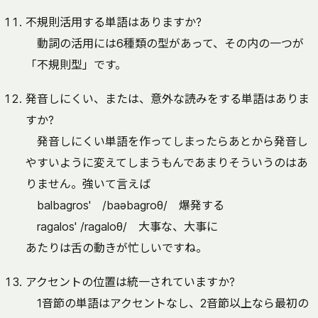
不規則活用する単語はありますか?
動詞の活用には6種類の型があって、その内の一つが
「不規則型」です。
発音しにくい、または、意外な読みをする単語はありま
すか?
発音しにくい単語を作ってしまったらあとから発音し
やすいように変えてしまうもんであまりそういうのはあ
りません。強いて言えば
balbagros' /baəbagroθ/ 爆発する
ragalos' /ragaloθ/ 大事な、大事に
あたりは舌の動きが忙しいですね。
アクセントの位置は統一されていますか?
1音節の単語はアクセントなし、2音節以上なら最初の