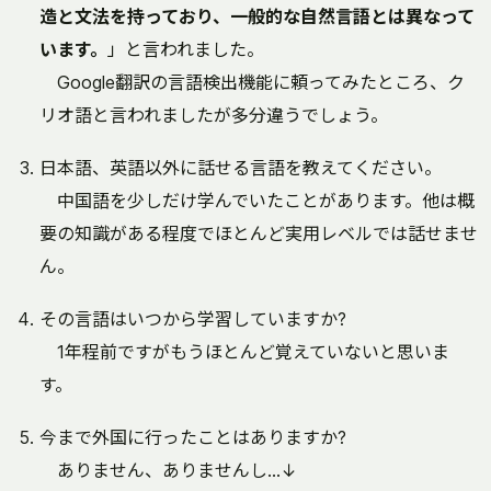
造と文法を持っており、一般的な自然言語とは異なって
います。
」と言われました。
Google翻訳の言語検出機能に頼ってみたところ、ク
リオ語と言われましたが多分違うでしょう。
日本語、英語以外に話せる言語を教えてください。
中国語を少しだけ学んでいたことがあります。他は概
要の知識がある程度でほとんど実用レベルでは話せませ
ん。
その言語はいつから学習していますか?
1年程前ですがもうほとんど覚えていないと思いま
す。
今まで外国に行ったことはありますか?
ありません、ありませんし…↓