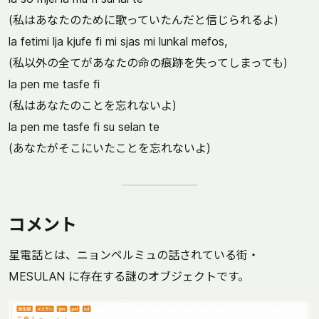
(私はあなたのために歌っていたんだと信じられるよ)
la fetimi lja kjufe fi mi sjas mi lunkal mefos,
(私以外の全てがあなたの命の痕跡を失ってしまっても)
la pen me tasfe fi
(私はあなたのことを忘れないよ)
la pen me tasfe fi su selan te
(あなたがそこにいたことを忘れないよ)
コメント
星電話とは、ニョンペルミュの話されている街・
MESULAN に存在する謎のオブジェクトです。