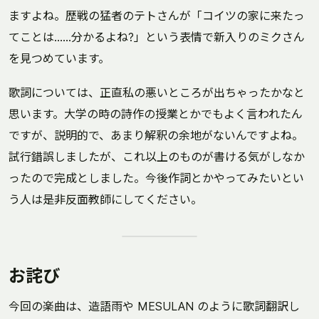
ますよね。歴戦の猛者のテトさんが「コイツの家に来たっ
てことは……分かるよね?」という表情で新入りのミクさん
を見つめています。
歌詞については、正直私の悪いところが出ちゃったかなと
思います。大学の時の詩作の授業とかでもよく言われたん
ですが、説明的で、あまり解釈の余地がないんですよね。
試行錯誤しましたが、これ以上のものが書ける気がしなか
ったので完成としました。今後作詞とかやってみたいとい
う人は是非反面教師にしてください。
お詫び
今回の楽曲は、造語雨や MESULAN のように歌詞翻訳し