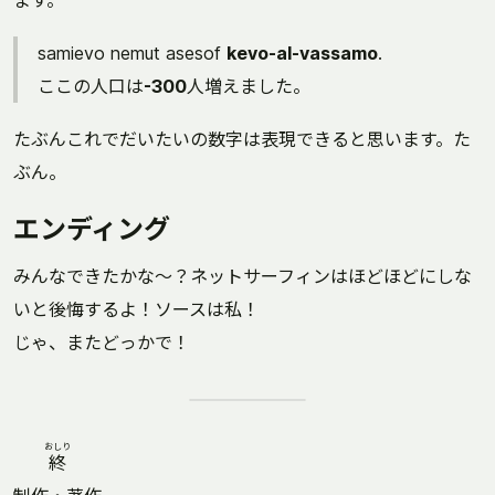
ます。
samievo nemut asesof
kevo-al-vassamo
.
ここの人口は
-300
人増えました。
たぶんこれでだいたいの数字は表現できると思います。た
ぶん。
エンディング
みんなできたかな〜？ネットサーフィンはほどほどにしな
いと後悔するよ！ソースは私！
じゃ、またどっかで！
おしり
終