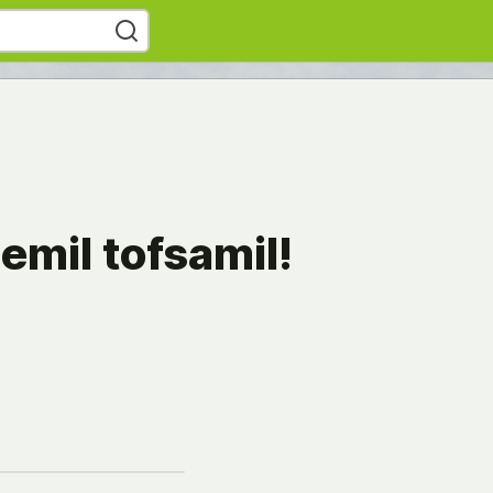
emil tofsamil!