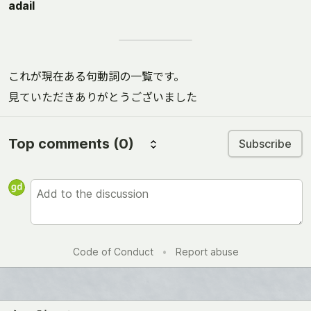
adail
これが現在ある句動詞の一覧です。
見ていただきありがとうございました
Top comments
(0)
Subscribe
Code of Conduct
•
Report abuse