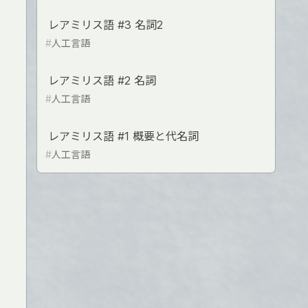
レアミリス語 #3 名詞2
#
人工言語
レアミリス語 #2 名詞
#
人工言語
レアミリス語 #1 概要と代名詞
#
人工言語