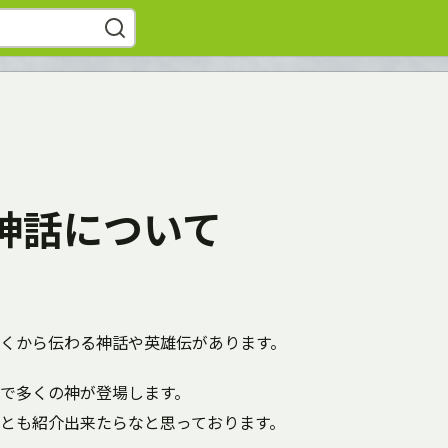
神話について
くから伝わる神話や英雄伝があります。
で多くの神が登場します。
とも紹介出来たらなと思っております。