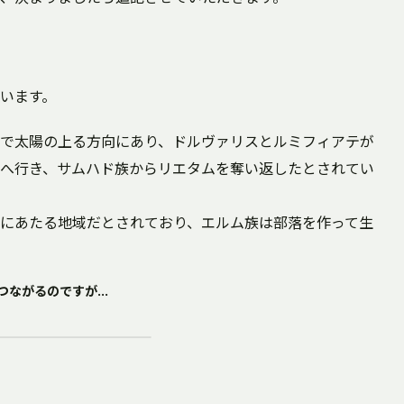
います。
で太陽の上る方向にあり、ドルヴァリスとルミフィアテが
へ行き、サムハド族からリエタムを奪い返したとされてい
にあたる地域だとされており、エルム族は部落を作って生
ながるのですが...