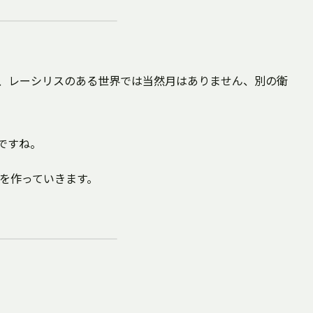
が、レーシリスのある世界では当然月はありません、別の衛
ですね。
を作っていきます。