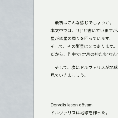
最初はこんな感じでしょうか。
本文中では、"月"と書いています
星が惑星の周りを回っています。
そして、その衛星は２つあります。
だから、作中では"月の神たち"なん
そして、次にドルヴァリスが地球
見ていきましょう...
Dorvalis leson dövam.
ドルヴァリスは地球を作った。