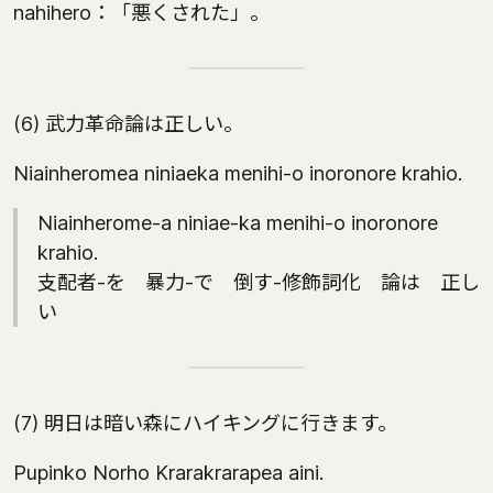
nahihero：「悪くされた」。
(6) 武力革命論は正しい。
Niainheromea niniaeka menihi-o inoronore krahio.
Niainherome-a niniae-ka menihi-o inoronore
krahio.
支配者-を 暴力-で 倒す-修飾詞化 論は 正し
い
(7) 明日は暗い森にハイキングに行きます。
Pupinko Norho Krarakrarapea aini.