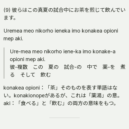
(9) 彼らはこの真夏の試合中にお茶を煎じて飲んでい
ます。
Uremea meo nikorho ieneka imo konakea opioni
mep aki.
Ure-mea meo nikorho iene-ka imo konake-a
opioni mep aki.
彼-複数 この 夏の 試合-の 中で 薬-を 煮
る そして 飲む
konakea opioni：「茶」そのものを表す単語はな
い。konakionopeがあるが、これは「薬湯」の意。
aki：「食べる」と「飲む」の両方の意味をもつ。