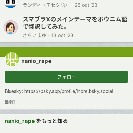
ランディ（７セグ語） -
26 oct '23
スマブラXのメインテーマをボウニム語
で翻訳してみた。
さらいまゆ -
13 oct '23
nanio_rape
フォロー
Bluesky: https://bsky.app/profile/inore.bsky.social
登録日
nanio_rape
をもっと知る