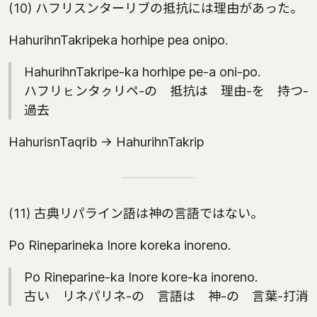
(10) ハフリスンターリブの抵抗には理由があった。
HahurihnTakripeka horhipe pea onipo.
HahurihnTakripe-ka horhipe pe-a oni-po.
ハフリㇶンタㇰリペ-の 抵抗は 理由-を 持つ-
過去
HahurisnTaqrib -> HahurihnTakrip
(11) 古典リパライン語は神の言語ではない。
Po Rineparineka Inore koreka inoreno.
Po Rineparine-ka Inore kore-ka inoreno.
古い リネパリネ-の 言語は 神-の 言葉-打消