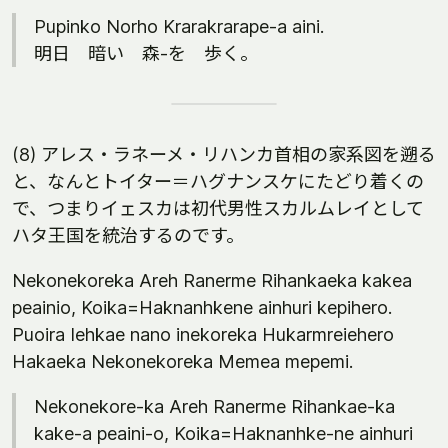
Pupinko Norho Krarakrarape-a aini.
明日 暗い 森-を 歩く。
(8) アレス・ラネーメ・リハンカ首相の家系図を遡る
と、なんとトイター＝ハグナンスケにたどり着くの
で、つまりイェスカは初代男性スカルムレイとして
ハタ王国を統治するのです。
Nekonekoreka Areh Ranerme Rihankaeka kakea
peainio, Koika=Haknanhkene ainhuri kepihero.
Puoira Iehkae nano inekoreka Hukarmreiehero
Hakaeka Nekonekoreka Memea mepemi.
Nekonekore-ka Areh Ranerme Rihankae-ka
kake-a peaini-o, Koika=Haknanhke-ne ainhuri