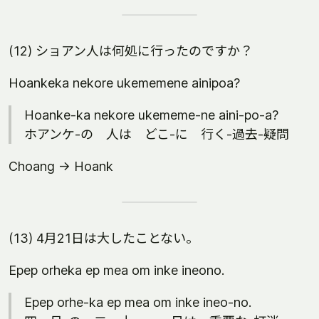
(12) ショアン人は何処に行ったのですか？
Hoankeka nekore ukememene ainipoa?
Hoanke-ka nekore ukememe-ne aini-po-a?
ホアンケ-の 人は どこ-に 行く-過去-疑問
Choang -> Hoank
(13) 4月21日は大したことない。
Epep orheka ep mea om inke ineono.
Epep orhe-ka ep mea om inke ineo-no.