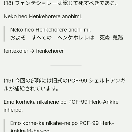
(18) フェンテショレーは総じて死すべきである。
Neko heo Henkehorere anohimi.
Neko heo Henkehorere anohi-mi.
およそ すべての ヘンケホレレは 死ぬ-義務
fentexoler -> henkehorer
(19) 今回の部隊には旧式のPCF-99 シェルトアンギ
ルが補給されています。
Emo korheka nikahene po PCF-99 Herk-Ankire
iriherpo.
Emo korhe-ka nikahe-ne po PCF-99 Herk-
Ankire iri-her-po.