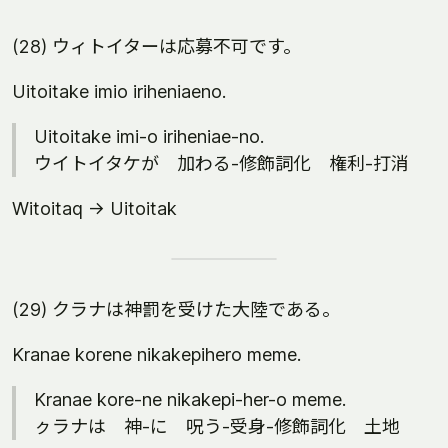
(28) ウィトイターは応募不可です。
Uitoitake imio iriheniaeno.
Uitoitake imi-o iriheniae-no.
ウイトイタケが 加わる-修飾詞化 権利-打消
Witoitaq -> Uitoitak
(29) クラナは神罰を受けた大陸である。
Kranae korene nikakepihero meme.
Kranae kore-ne nikakepi-her-o meme.
ㇰラナは 神-に 呪う-受身-修飾詞化 土地