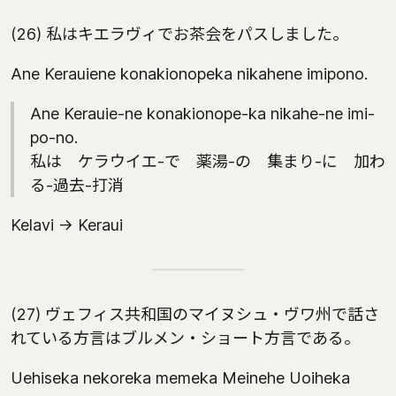
(26) 私はキエラヴィでお茶会をパスしました。
Ane Kerauiene konakionopeka nikahene imipono.
Ane Kerauie-ne konakionope-ka nikahe-ne imi-
po-no.
私は ケラウイエ-で 薬湯-の 集まり-に 加わ
る-過去-打消
Kelavi -> Keraui
(27) ヴェフィス共和国のマイヌシュ・ヴワ州で話さ
れている方言はブルメン・ショート方言である。
Uehiseka nekoreka memeka Meinehe Uoiheka