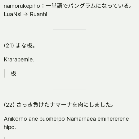
namorukepiho：一単語でパングラムになっている。
LuaNsi -> Ruanhi
(21) まな板。
Krarapemie.
板
(22) さっき負けたナマーナを肉にしました。
Anikorho ane puoiherpo Namarnaea emihererene
hipo.