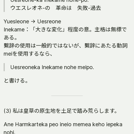
ウエスレオネ-の 革命は 失敗-過去
Yuesleone -> Uesreone
Inekame：「大きな変化」程度の意。主格は無標で
ある。
繫辞の使用は一般的ではないが、繫辞にあたる動詞
meiを使用するなら、
Uesreoneka Inekame nohe meipo.
と書ける。
(3) 私は皇草の原生地を土足で踏み荒らします。
Ane Harmkarteka peo ineio memea keho iepeka
nohi.