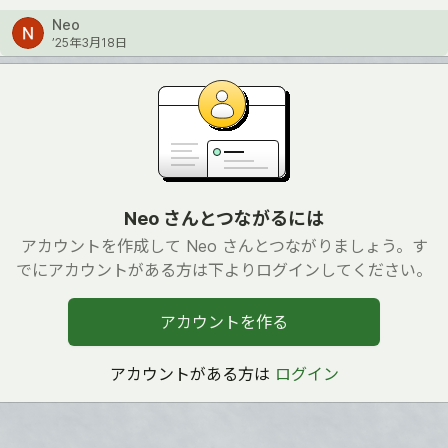
Neo
’25年3月18日
Neo さんとつながるには
アカウントを作成して Neo さんとつながりましょう。す
でにアカウントがある方は下よりログインしてください。
アカウントを作る
アカウントがある方は
ログイン