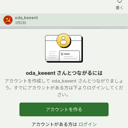
書く
oda_keeent
3月2日
oda_keeent さんとつながるには
アカウントを作成して oda_keeent さんとつながりましょ
う。すでにアカウントがある方は下よりログインしてくだ
さい。
アカウントを作る
アカウントがある方は
ログイン