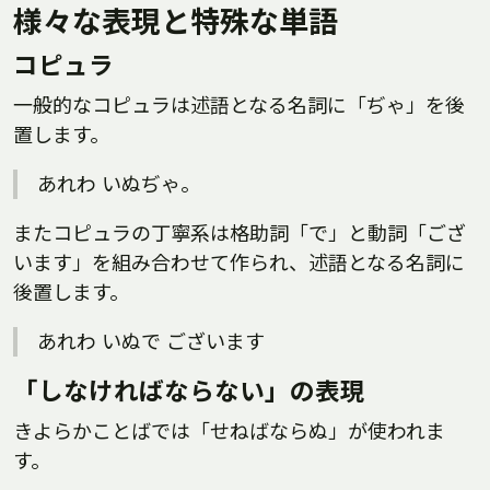
様々な表現と特殊な単語
コピュラ
一般的なコピュラは述語となる名詞に「ぢゃ」を後
置します。
あれわ いぬぢゃ。
またコピュラの丁寧系は格助詞「で」と動詞「ござ
います」を組み合わせて作られ、述語となる名詞に
後置します。
あれわ いぬで ございます
「しなければならない」の表現
きよらかことばでは「せねばならぬ」が使われま
す。