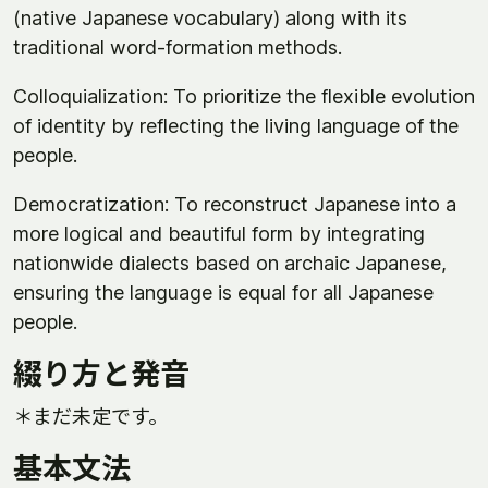
(native Japanese vocabulary) along with its
traditional word-formation methods.
Colloquialization: To prioritize the flexible evolution
of identity by reflecting the living language of the
people.
Democratization: To reconstruct Japanese into a
more logical and beautiful form by integrating
nationwide dialects based on archaic Japanese,
ensuring the language is equal for all Japanese
people.
綴り方と発音
＊まだ未定です。
基本文法