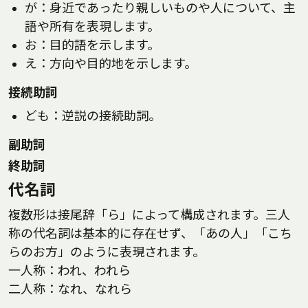
が：身近であったり親しいものや人について、主
語や所有を表現します。
お：目的語を示します。
え：方向や目的地を示します。
接続助詞
ども：逆説の接続助詞。
副助詞
終助詞
代名詞
複数形は接尾辞「ら」によって構成されます。三人
称の代名詞は基本的に存在せず、「あの人」「こち
らのお方」のように表現されます。
一人称：われ、われら
二人称：なれ、なれら