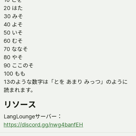
20 はた
30 みそ
40 よそ
50 いそ
60 むそ
70 ななそ
80 やそ
90 ここのそ
100 もも
13のような数字は「とを あまり みっつ」のように
読まれます。
リソース
LangLoungeサーバー：
https://discord.gg/nwg4banfEH