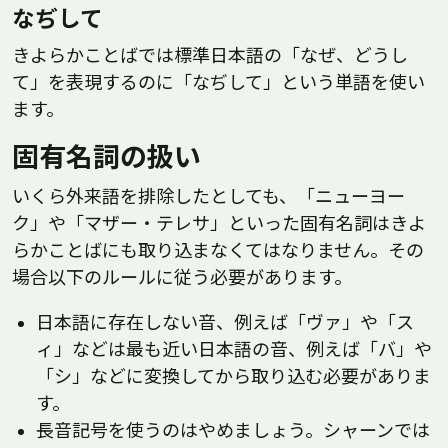
なぢして
きよらかことばでは標準日本語の「なぜ、どうし
て」を表現するのに「なぢして」という単語を使い
ます。
固有名詞の扱い
いくら外来語を排除したとしても、「ニューヨー
ク」や「マザー・テレサ」といった固有名詞はきよ
らかことばにも取り込まなくてはなりません。その
場合以下のルールに従う必要があります。
日本語に存在しない音、例えば「ヴァ」や「ス
ィ」などは最も近い日本語の音、例えば「バ」や
「シ」などに変換してから取り込む必要がありま
す。
長音記号を使うのはやめましょう。シャーンでは