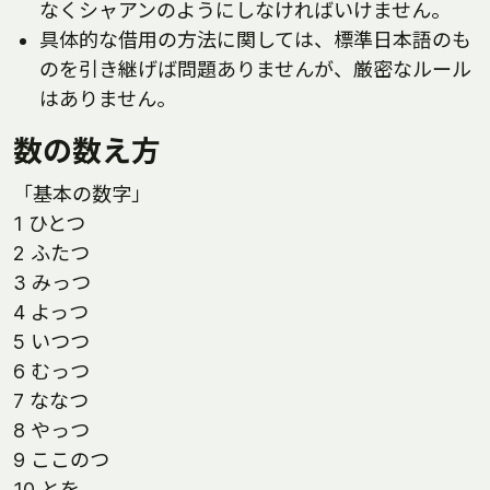
なくシャアンのようにしなければいけません。
具体的な借用の方法に関しては、標準日本語のも
のを引き継げば問題ありませんが、厳密なルール
はありません。
数の数え方
「基本の数字」
1 ひとつ
2 ふたつ
3 みっつ
4 よっつ
5 いつつ
6 むっつ
7 ななつ
8 やっつ
9 ここのつ
10 とを