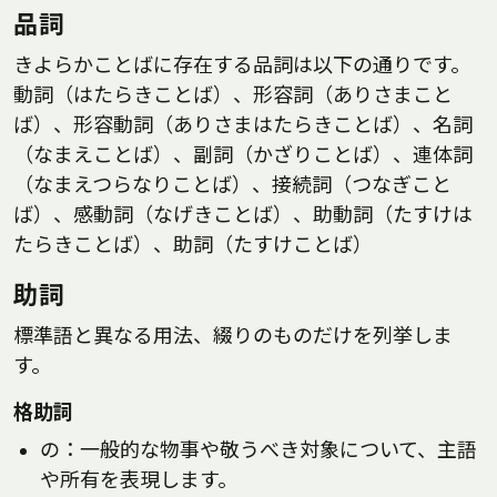
品詞
きよらかことばに存在する品詞は以下の通りです。
動詞（はたらきことば）、形容詞（ありさまこと
ば）、形容動詞（ありさまはたらきことば）、名詞
（なまえことば）、副詞（かざりことば）、連体詞
（なまえつらなりことば）、接続詞（つなぎこと
ば）、感動詞（なげきことば）、助動詞（たすけは
たらきことば）、助詞（たすけことば）
助詞
標準語と異なる用法、綴りのものだけを列挙しま
す。
格助詞
の：一般的な物事や敬うべき対象について、主語
や所有を表現します。