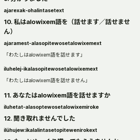
ajarexak-ohalintasetext
10. 私はalowixem語を（話せます／話せませ
ん）
ajaramest-alasopitewosetalowixemext
「わたしはalowixem語を話せます」
iluhelej-ikalasopitewosetalowixemext
「わたしはalowixem語を話せません」
11. あなたはalowixem語を話せますか
iluhetat-alasoptewosetalowixemiroke
12. 聞き取れませんでした
ilühujew:ikalalintasetopitewenirokext