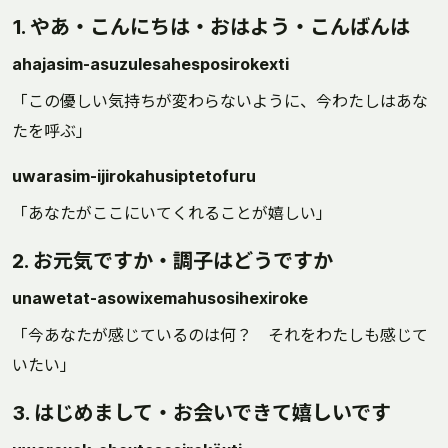
1. やあ・こんにちは・おはよう・こんばんは
ahajasim-asuzulesahesposirokexti
「この優しい気持ちが変わらないように、今わたしはあな
たを呼ぶ」
uwarasim-ijirokahusiptetofuru
「あなたがここにいてくれることが嬉しい」
2. お元気ですか・調子はどうですか
unawetat-asowixemahusosihexiroke
「今あなたが感じているのは何？ それをわたしも感じて
いたい」
3. はじめまして・お会いできて嬉しいです