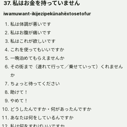
37. 私はお金を持っていません
iwamuwant-ikijezipekünahëxtosetofur
私は体調が悪いです
私はお腹が痛いです
私はこれが欲しいです
これを使ってもいいですか
一晩泊めてもらえませんか
その街まで（連れて行って／乗せていって）くれません
か
ちょっと待ってください
助けて！
やめて！
どうしたんですか・何があったんですか
あなたは何をしているんですか
私は何をすればいいですか