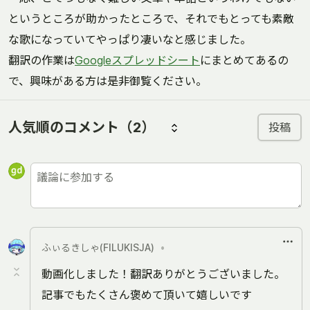
というところが助かったところで、それでもとっても素敵
な歌になっていてやっぱり凄いなと感じました。
翻訳の作業は
Googleスプレッドシート
にまとめてあるの
で、興味がある方は是非御覧ください。
人気順のコメント
（2）
投稿
ふぃるきしゃ(FILUKISJA)
•
動画化しました！翻訳ありがとうございました。
記事でもたくさん褒めて頂いて嬉しいです