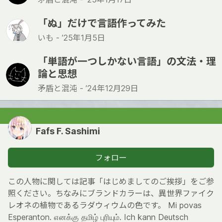
「ぬ」だけで言語作ってみた
いも -
’25年1月5日
「単語が一つしかない言語」の文法・理
論と思想
矛盾と混沌 -
’24年12月29日
Fafs F. Sashimi
フォロー
この人物に関しては記事「はじめましてのご挨拶」をご参
照ください。ちなみにブランドカラーは、異世界ファイク
レオネの植物であるラダウィウムの色です。 Mi povas
Esperanton. எனக்கு தமிழ் புரியும். Ich kann Deutsch