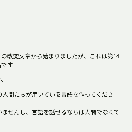
の改変文章から始まりましたが、これは第14
品です。
す。
の人間たちが用いている言語を作ってくださ
いませんし、言語を話せるならば人間でなくて