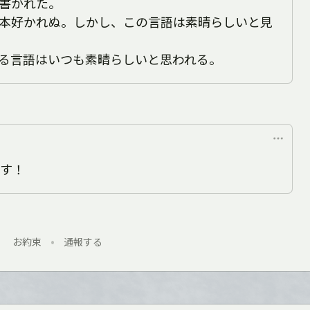
書かれた。
本好かれぬ。しかし、この言語は素晴らしいと見
間が作る言語はいつも素晴らしいと思われる。
す！
お約束
•
通報する