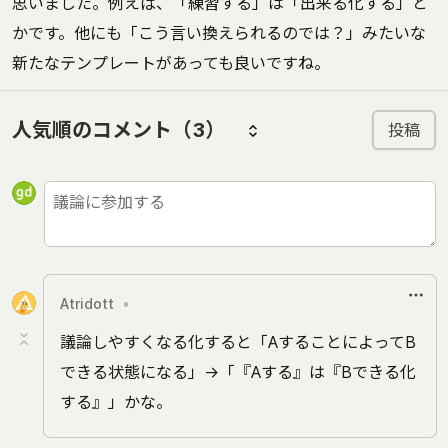
思いました。例えば、「練習する」は「出来る化する」と
かです。他にも「こう言い換えられるのでは？」みたいな
新たなテンプレートがあっても良いですね。
人気順のコメント
（3）
投稿
Atridott
•
議論しやすくなる化すると「AすることによってB
できる状態になる」→「『Aする』は『Bできる化
する』」かな。