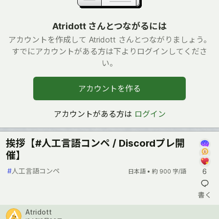
Atridott さんとつながるには
アカウントを作成して Atridott さんとつながりましょう。
すでにアカウントがある方は下よりログインしてくださ
い。
アカウントを作る
アカウントがある方は
ログイン
挨拶【#人工言語コンペ / Discordプレ開
催】
#
人工言語コンペ
6
日本語 •
約 900 字/語
書く
Atridott