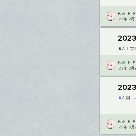
Fafs F. 
’23年12月
20
#
人工言
Fafs F. 
’23年12月
20
#
人間
Fafs F. 
’23年10月