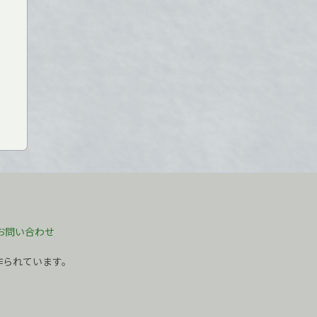
お問い合わせ
作られています。