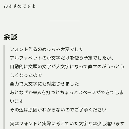
おすすめですよ
余談
フォント作るのめっちゃ大変でした
アルファベットの小文字だけを使う予定でしたが、
自動的に文頭の文字が大文字になって直すのがうっとう
しくなったので
全力で大文字にも対応させました
あとなぜかW,wを打つとちょっとスペースができてしま
います
その辺は原因がわからないのでご了承ください
実はフォントと実際に考えていた文字とは少し違います