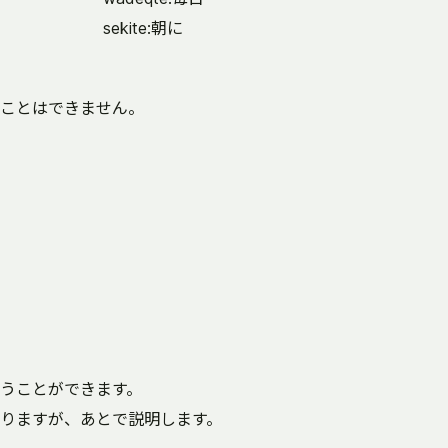
sekite:朝に
ことはできません。
うことができます。
りますが、あとで説明します。