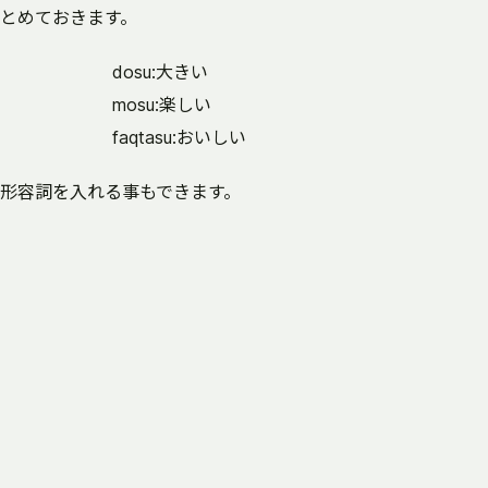
とめておきます。
dosu:大きい
mosu:楽しい
faqtasu:おいしい
形容詞を入れる事もできます。