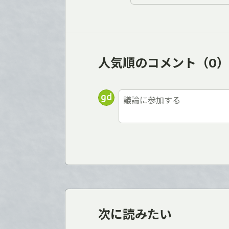
人気順のコメント
（0）
次に読みたい