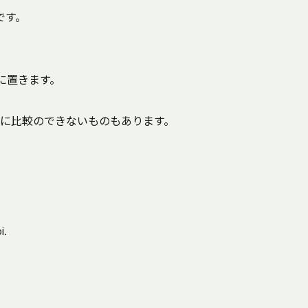
です。
に置きます。
に比較のできないものもあります。
i.