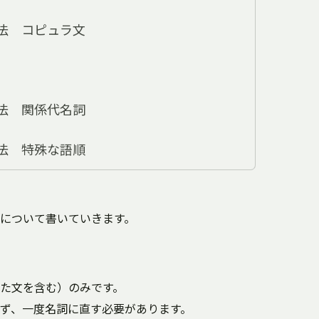
法 コピュラ文
法 関係代名詞
法 特殊な語順
について書いていきます。
た文を含む）のみです。
ず、一度名詞に直す必要があります。