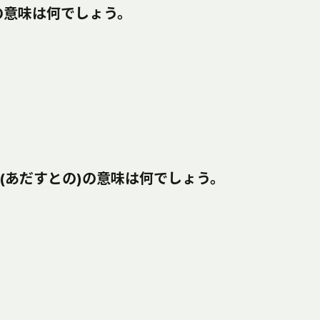
)の意味は何でしょう。
ono(あだすとの)の意味は何でしょう。