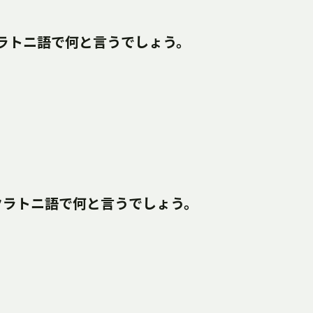
クラトニ語で何と言うでしょう。
はクラトニ語で何と言うでしょう。