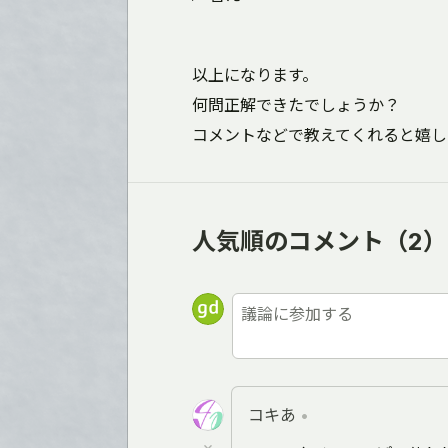
以上になります。
何問正解できたでしょうか？
コメントなどで教えてくれると嬉し
人気順のコメント
（2）
コキあ
•