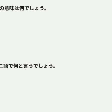
な)の意味は何でしょう。
トニ語で何と言うでしょう。