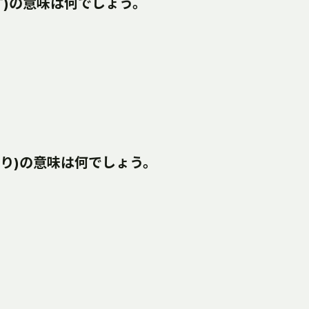
ぇす)の意味は何でしょう。
(まびり)の意味は何でしょう。