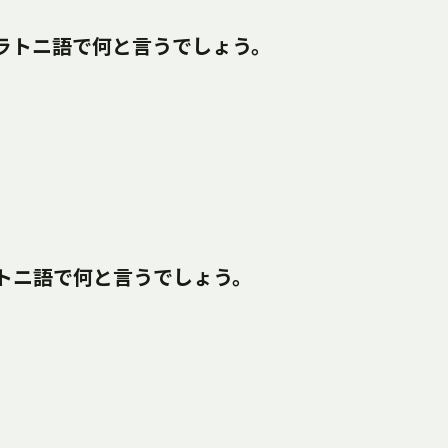
クラトニ語で何と言うでしょう。
ラトニ語で何と言うでしょう。