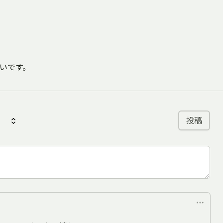
いです。
投稿