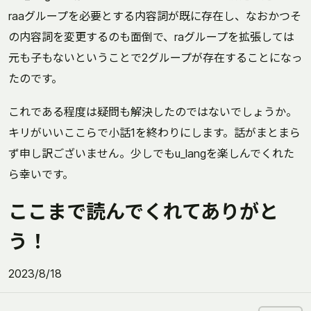
raaグループを必要とする内容詞が既に存在し、なおかつそ
の内容詞を変更するのも面倒で、raグループを拡張しては
元も子もないということで2グループが存在することになっ
たのです。
これである程度は疑問も解決したのではないでしょうか。
キリがいいここらで小話1を終わりにします。話がまとまら
ず申し訳ございません。少しでもu_langを楽しんでくれた
ら幸いです。
ここまで読んでくれてありがと
う！
2023/8/18