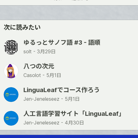
ね
次に読みたい
ゆるっとサノフ語 #3 - 語順
solt -
3月29日
八つの次元
Casolot -
5月1日
LinguaLeafでコース作ろう
Jen-Jeneleseez -
5月1日
人工言語学習サイト「LinguaLeaf」
Jen-Jeneleseez -
4月30日