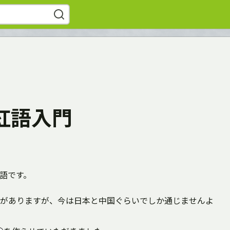
- 紅語入門
語です。
がありますが、今は日本と中国ぐらいでしか通じませんよ