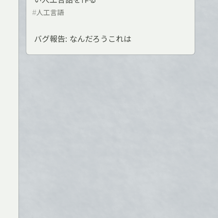
#
人工言語
バグ報告: なんだろうこれは