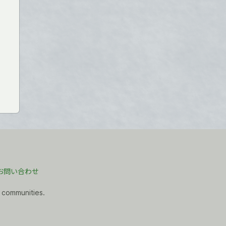
お問い合わせ
 communities.