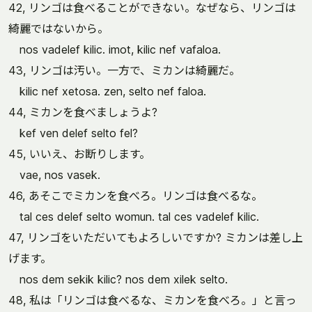
42, リンゴは食べることができない。なぜなら、リンゴは
綺麗ではないから。
nos vadelef kilic. imot, kilic nef vafaloa.
43, リンゴは汚い。一方で、ミカンは綺麗だ。
kilic nef xetosa. zen, selto nef faloa.
44, ミカンを食べましょうよ?
kef ven delef selto fel?
45, いいえ、お断りします。
vae, nos vasek.
46, あそこでミカンを食べろ。リンゴは食べるな。
tal ces delef selto womun. tal ces vadelef kilic.
47, リンゴをいただいてもよろしいですか? ミカンは差し上
げます。
nos dem sekik kilic? nos dem xilek selto.
48, 私は「リンゴは食べるな、ミカンを食べろ。」と言っ