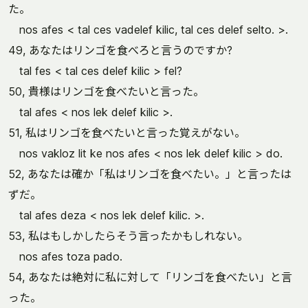
た。
nos afes < tal ces vadelef kilic, tal ces delef selto. >.
49, あなたはリンゴを食べろと言うのですか?
tal fes < tal ces delef kilic > fel?
50, 貴様はリンゴを食べたいと言った。
tal afes < nos lek delef kilic >.
51, 私はリンゴを食べたいと言った覚えがない。
nos vakloz lit ke nos afes < nos lek delef kilic > do.
52, あなたは確か「私はリンゴを食べたい。」と言ったは
ずだ。
tal afes deza < nos lek delef kilic. >.
53, 私はもしかしたらそう言ったかもしれない。
nos afes toza pado.
54, あなたは絶対に私に対して「リンゴを食べたい」と言
った。