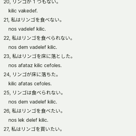
20, リンゴが 1 つもない。
kilic vakedef.
21, 私はリンゴを食べない。
nos vadelef kilic.
22, 私はリンゴを食べられない。
nos dem vadelef kilic.
23, 私はリンゴを床に落とした。
nos afataz kilic cefoles.
24, リンゴが床に落ちた。
kilic afatas cefoles.
25, リンゴは食べられない。
nos dem vadelef kilic.
26, 私はリンゴを食べたい。
nos lek delef kilic.
27, 私はリンゴを買いたい。