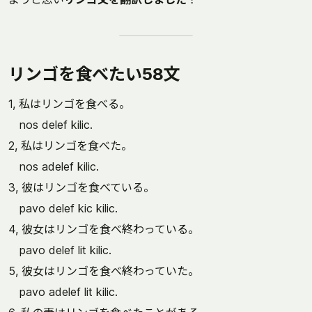
リンゴを食べたい58文
1, 私はリンゴを食べる。
nos delef kilic.
2, 私はリンゴを食べた。
nos adelef kilic.
3, 彼はリンゴを食べている。
pavo delef kic kilic.
4, 彼女はリンゴを食べ終わっている。
pavo delef lit kilic.
5, 彼女はリンゴを食べ終わっていた。
pavo adelef lit kilic.