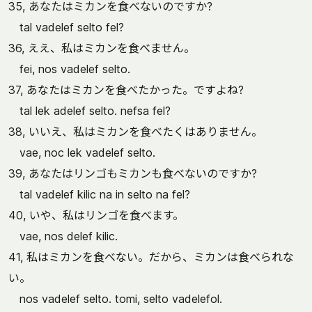
35, あなたはミカンを食べないのですか?
tal vadelef selto fel?
36, ええ、私はミカンを食べません。
fei, nos vadelef selto.
37, あなたはミカンを食べたかった。ですよね?
tal lek adelef selto. nefsa fel?
38, いいえ、私はミカンを食べたくはありません。
vae, noc lek vadelef selto.
39, あなたはリンゴもミカンも食べないのですか?
tal vadelef kilic na in selto na fel?
40, いや、私はリンゴを食べます。
vae, nos delef kilic.
41, 私はミカンを食べない。だから、ミカンは食べられな
い。
nos vadelef selto. tomi, selto vadelefol.