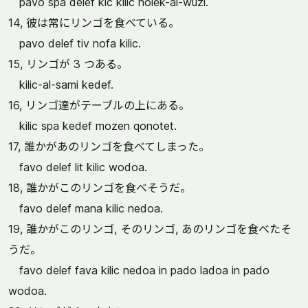
pavo spa delef kic kilic nolek-al-wuzi.
14, 彼は常にリンゴを食べている。
pavo delef tiv nofa kilic.
15, リンゴが 3 つある。
kilic-al-sami kedef.
16, リンゴ達がテーブルの上にある。
kilic spa kedef mozen qonotet.
17, 誰かがあのリンゴを食べてしまった。
favo delef lit kilic wodoa.
18, 誰かがこのリンゴを食べそうだ。
favo delef mana kilic nedoa.
19, 誰かがこのリンゴ, そのリンゴ, あのリンゴを食べたそ
うだ。
favo delef fava kilic nedoa in pado ladoa in pado
wodoa.