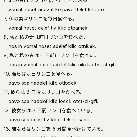
6, 私の妻はリンゴを食べたことがある。
vomal nocet adazut ke pavo delef kilic do.
7, 私の妻はリンゴを毎日食べる。
vomal noset delef tiv kilic otpamek.
8, 私と私の妻は昨日リンゴを食べた。
nos in vomal noset adelef kilic otnikek.
9, 私と私の妻は 6 日前にリンゴを食べた。
nos in vomal noset adelef kilic nikek otet-al-gifi.
10, 彼らは明日リンゴを食べる。
pavo spa nadelef kilic otlodek.
11, 彼らは 6 日後にリンゴを食べる。
pavo spa nadelef kilic lodek otet-al-gifi.
12, 彼女らは 3 日間リンゴを食べている。
pavo spa delef tiv kilic otek-al-sami.
13, 彼女らはリンゴを 5 分間食べ続けている。