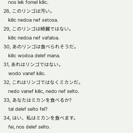
nos lek fomel kilic.
28, このリンゴは汚い。
kilic nedoa nef xetosa.
29, このリンゴは綺麗ではない。
kilic nedoa nef vafaloa.
30, あのリンゴは食べられそうだ。
kilic wodoa delef mana.
31, あれはリンゴではない。
wodo vanef kilic.
32, これはリンゴではなくミカンだ。
nedo vanef kilic, nedo nef selto.
33, あなたはミカンを食べるか?
tal delef selto fel?
34, はい、私はミカンを食べます。
fei, nos delef selto.