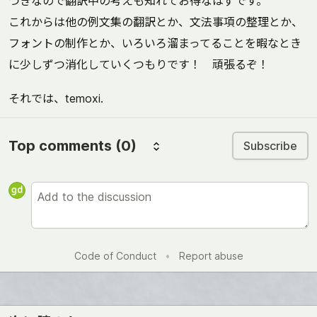
つきなので翻訳中の考えも知れてお得なはずです。
これからは他の例文集の翻訳とか、文法事項の整理とか、
フォントの制作とか、いろいろ溜まってることを暇なとき
に少しずつ消化していくつもりです！ 頑張るぞ！
それでは、temoxi.
Top comments
(0)
Subscribe
Code of Conduct
•
Report abuse