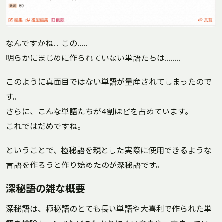
なんですかね... この.....
明らかにまじめに作られていない単語たちは........
このように真面目ではない単語が量産されてしまったので
す。
さらに、こんな単語たちが4割ほどを占めています。
これではだめですね。
ということで、極秘語を親とした実際に使用できるような
言語を作ろうと作り始めたのが深秘語です。
深秘語の雑な概要
深秘語は、極秘語のとても長い単語や大喜利で作られた単