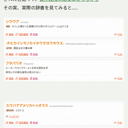
その実、実際の辞書を見てみると.....