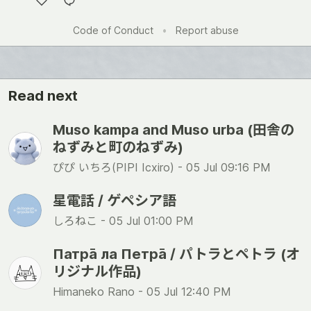
Like
Code of Conduct
•
Report abuse
Read next
Muso kampa and Muso urba (田舎の
ねずみと町のねずみ)
ぴぴ いちろ(PIPI Icxiro) -
05 Jul 09:16 PM
星電話 / ゲペシア語
しろねこ -
05 Jul 01:00 PM
Патра̄ ла Петра̄ / パトラとペトラ (オ
リジナル作品)
Himaneko Rano -
05 Jul 12:40 PM