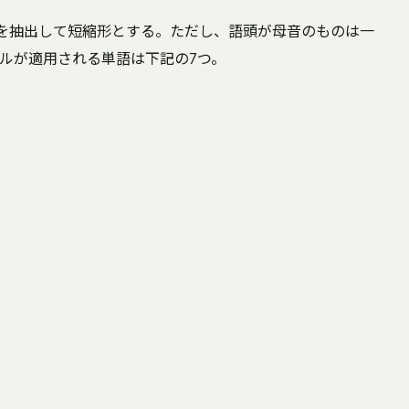
を抽出して短縮形とする。ただし、語頭が母音のものは一
ルが適用される単語は下記の7つ。