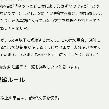
対応表が昔ネットのどこかにあったはずなのですが、どう
ないです。）しかし、2文字に短縮する案は、機能語にアル
たり、元の単語に入っていない文字を無理やり割り当てた
感じていました。
たのが、3文字以下に短縮する案です。この案の場合、原則に
するだけで短縮形が使えるようになります。大分使いやすく
います。（たまにTwitter上でも使っていたりします。）
最後に短縮形の一覧を掲載したいと思います。
a の短縮ルール
字以上の単語は、冒頭3文字を使う。