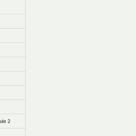
rule 2