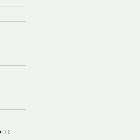
rule 2