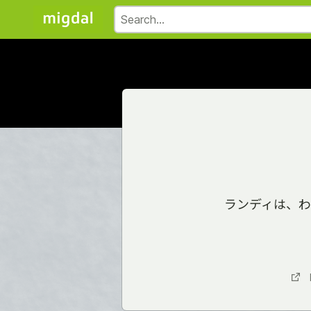
ランディは、わ