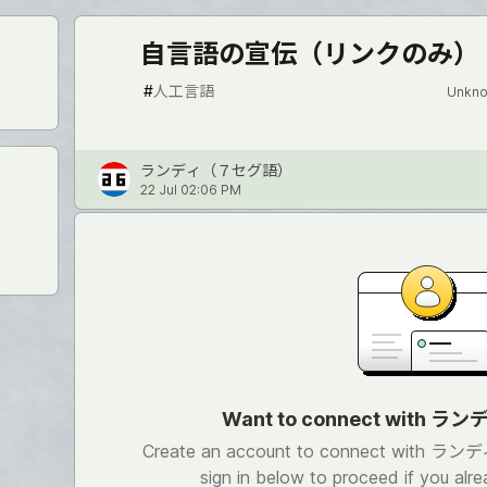
自言語の宣伝（リンクのみ）
#
人工言語
Unkno
ランディ（７セグ語）
22 Jul 02:06 PM
Want to connect with
Create an account to connect with 
sign in below to proceed if you alr