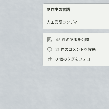
制作中の言語
人工言語ランディ
45 件の記事を公開
21 件のコメントを投稿
0 個のタグをフォロー