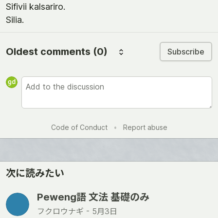
Sifivii kalsariro.
Silia.
Oldest comments
(0)
Subscribe
Code of Conduct
•
Report abuse
次に読みたい
Peweng語 文法 基礎のみ
フクロウナギ -
5月3日