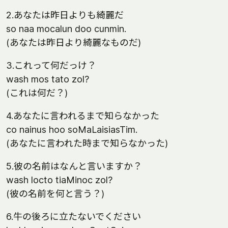
2.あなたは昨日よりも綺麗だ
so naa mocalun doo cunmin.
(あなたは昨日より綺麗なものだ)
3.これって何だっけ？
wash mos tato zol?
(これは何だ？)
4.あなたに言われるまで知らなかった
co nainus hoo soMaLaisiasTim.
(あなたに言われた時まで知らなかった)
5.彼の名前はなんと言いますか？
wash locto tiaMinoc zol?
(彼の名前を何と言う？)
6.牛の後ろに立たないでください