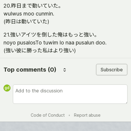
20.昨日まで動いていた。
wulwus moo cunmin.
(昨日は動いていた)
21.強いアイツを倒した俺はもっと強い。
noyo pusalosTo tuwim lo naa pusalun doo.
(強い彼に勝った私はより強い)
Top comments
(0)
Subscribe
Code of Conduct
•
Report abuse