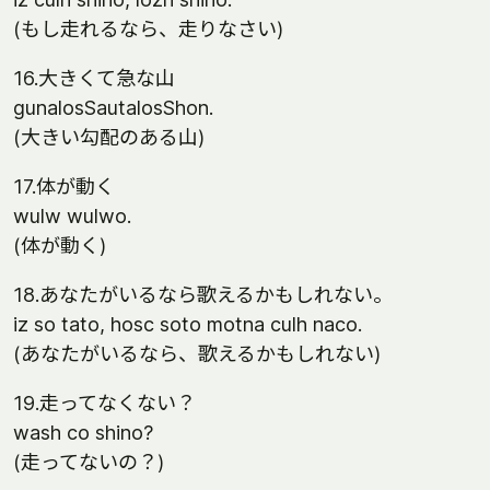
(もし走れるなら、走りなさい)
16.大きくて急な山
gunalosSautalosShon.
(大きい勾配のある山)
17.体が動く
wulw wulwo.
(体が動く)
18.あなたがいるなら歌えるかもしれない。
iz so tato, hosc soto motna culh naco.
(あなたがいるなら、歌えるかもしれない)
19.走ってなくない？
wash co shino?
(走ってないの？)