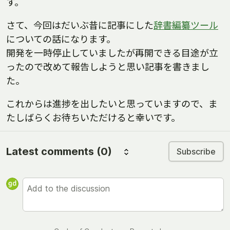
す。
さて、今回はだいぶ昔に記事にした
辞書編纂ツール
についての話になります。
開発を一時停止していましたが再開できる目途が立
ったので改めて報告しようと思い記事を書きまし
た。
これからは進捗を出したいと思っていますので、ま
たしばらくお待ちいただけると幸いです。
Latest comments
(0)
Subscribe