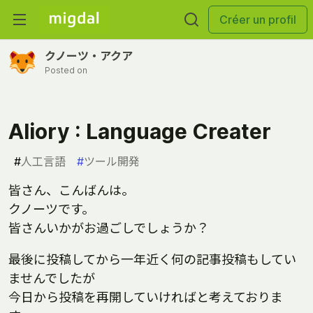
Créer un profil
クノーツ・アクア
Posted on
Aliory : Language Creater
#
人工言語
#
ツール開発
皆さん、こんばんは。
クノーツです。
皆さんいかがお過ごしでしょうか？
最後に投稿してから一年近く何の記事投稿もしてい
ませんでしたが
今日から投稿を再開していければと考えておりま