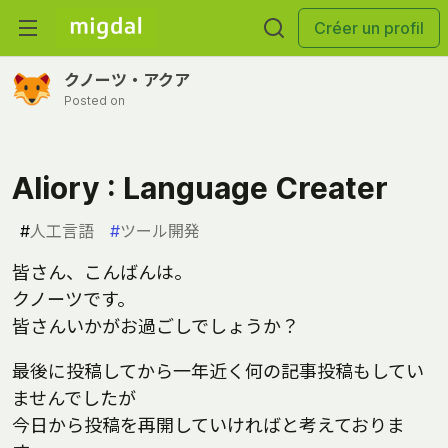
Créer un profil
クノーツ・アクア
Posted on
Aliory : Language Creater
#
人工言語
#
ツール開発
皆さん、こんばんは。
クノーツです。
皆さんいかがお過ごしでしょうか？
最後に投稿してから一年近く何の記事投稿もしてい
ませんでしたが
今日から投稿を再開していければと考えておりま