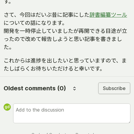
す。
さて、今回はだいぶ昔に記事にした
辞書編纂ツール
についての話になります。
開発を一時停止していましたが再開できる目途が立
ったので改めて報告しようと思い記事を書きまし
た。
これからは進捗を出したいと思っていますので、ま
たしばらくお待ちいただけると幸いです。
Oldest comments
(0)
Subscribe