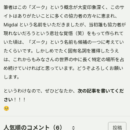
筆者はこの「ズーク」という概念が大変印象深く、このサ
イトはありがたいことに多くの協力者の方々に恵まれ、
Migdal という名前をいただきましたが、当初誰も協力者が
現れないだろうという悲壮な覚悟（笑）をもって作られて
いた頃は、「ズーク」という名前も候補の一つに考えてい
たくらいです。しかしめでたく固有名詞を獲得したうえ
は、これからもみなさんの世界の中に長く特定の場所を占
め続けていければと思っています。どうぞよろしくお願い
します。
というわけなので、ぜひどなたか、
次の記事を書いてくだ
さい
！！！
🥺
人気順のコメント
（6）
投稿