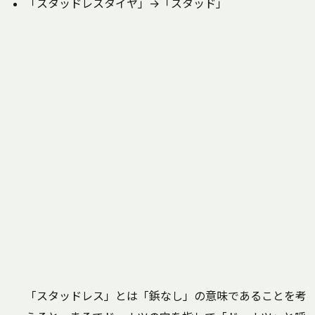
「スタッドレスタイヤ」→「スタッド」
「スタッドレス」とは「鋲なし」の意味であることを考