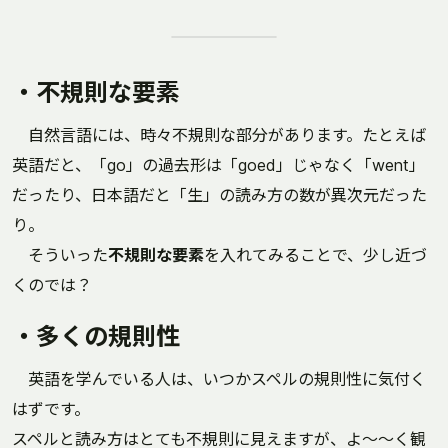
・不規則な要素
自然言語には、時々不規則な部分があります。たとえば
英語だと、「go」の過去形は「goed」じゃなく「went」
だったり、日本語だと「生」の読み方の数が異次元だった
り。
そういった
不規則な要素
を入れてみることで、少し近づ
くのでは？
・多くの規則性
英語を学んでいる人は、いつかスペルの規則性に気付く
はずです。
スペルと読み方はとても不規則に見えますが、よ～～く観