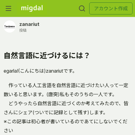
アカウント作成
zanariut
投稿
自然言語に近づけるには？
egarla!(こんにちは)zanariutです。
作っている人工言語を自然言語に近づけたい人って一定
数いると思います。(唐突)私もそのうちの一人です。
どうやったら自然言語に近づくのか考えてみたので、皆
さんにシェア(ついでに記録として残す)します。
※この記事は初心者が書いているのであてにしないでくだ
さい