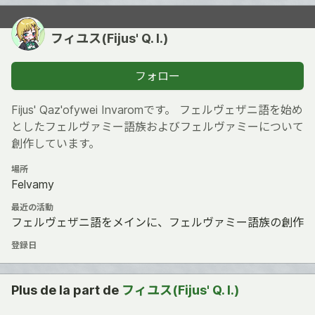
フィユス(Fijus' Q. I.)
フォロー
Fijus' Qaz'ofywei Invaromです。 フェルヴェザニ語を始め
としたフェルヴァミー語族およびフェルヴァミーについて
創作しています。
場所
Felvamy
最近の活動
フェルヴェザニ語をメインに、フェルヴァミー語族の創作
登録日
Plus de la part de
フィユス(Fijus' Q. I.)