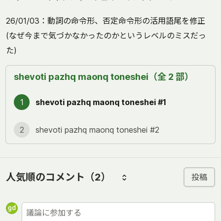
26/01/03：動詞の命令形、否定命令形の活用語尾を修正
(なぜ今まで気づかなかったのかというレベルのミスだっ
た)
shevoti pazhq maonq toneshei（全 2 部）
1
shevoti pazhq maonq toneshei #1
2
shevoti pazhq maonq toneshei #2
人気順のコメント
（2）
投稿