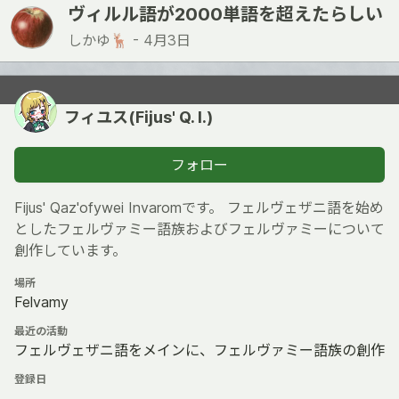
ヴィルル語が2000単語を超えたらしい
しかゆ🦌 -
4月3日
フィユス(Fijus' Q. I.)
フォロー
Fijus' Qaz'ofywei Invaromです。 フェルヴェザニ語を始め
としたフェルヴァミー語族およびフェルヴァミーについて
創作しています。
場所
Felvamy
最近の活動
フェルヴェザニ語をメインに、フェルヴァミー語族の創作
登録日