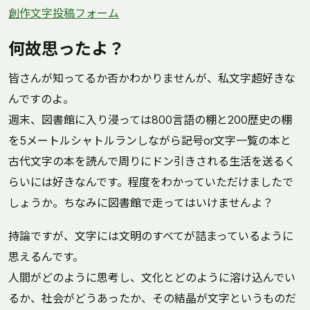
創作文字投稿フォーム
何故思ったよ？
皆さんが知ってるか否かわかりませんが、私文字超好きな
んですのよ。
週末、図書館に入り浸っては800言語の棚と200歴史の棚
を5メートルシャトルランしながら記号or文字一覧の本と
古代文字の本を読んで周りにドン引きされる生活を送るく
らいには好きなんです。程度をわかっていただけましたで
しょうか。ちなみに図書館で走ってはいけませんよ？
持論ですが、文字には文明のすべてが詰まっているように
思えるんです。
人間がどのように思考し、文化とどのように溶け込んでい
るか、社会がどうあったか、その結晶が文字というものだ