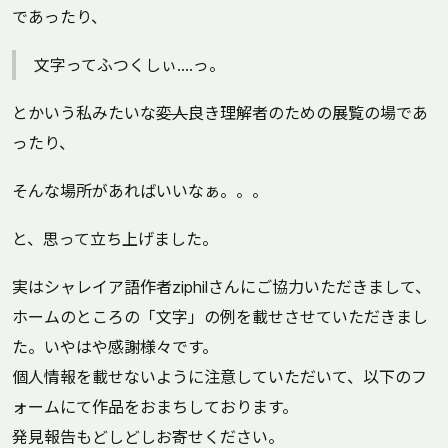
であったり、
文字ってふつくしぃ....っ。
とかいう私みたいな
変人
良き理解者のための展覧の場であ
ったり、
そんな場所があればいいなぁ。。。
と、思って立ち上げました。
実はシャレイア語作者ziphilさんにご協力いただきまして、
ホームのところの「文字」の例を載せさせていただきまし
た。いやはや感謝様々です。
個人情報を載せないように注意していただいて、以下のフ
ォームにて作品をおまちしております。
発見報告もどしどしお寄せください。