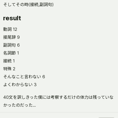
そしてその時(接続,副詞句)
result
動詞 12
接尾辞 9
副詞句 6
名詞節 1
接続 1
特殊 2
そんなこと言わない 6
よくわからない 3
40文を訳しきった僕には考察するだけの体力は残っていな
かったのだった…