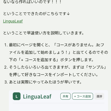
ないなら作ればいいのです！！！
ということでできたのがこちらです↓
LinguaLeaf
ということで早速使い方を説明していきます。
最初にページを開くと、「コースがありません。.llcフ
ァイルを追加して始めましょう！」と出てくるのでその
下の「+ コースを追加する」ボタンを押します。
そうしたらいろいろ出てきますが、まずは「サンプル」
を押して好きなコースをインポートしてください。
あとは実際にやってみたほうが早いです。