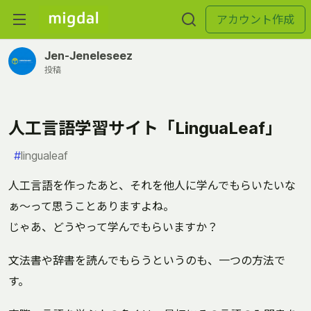
アカウント作成
Jen-Jeneleseez
投稿
人工言語学習サイト「LinguaLeaf」
#
lingualeaf
人工言語を作ったあと、それを他人に学んでもらいたいな
ぁ〜って思うことありますよね。
じゃあ、どうやって学んでもらいますか？
文法書や辞書を読んでもらうというのも、一つの方法で
す。