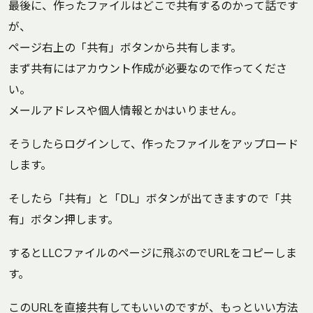
最後に、作ったファイルはどこで共有するのかって話です
が、
ページ右上の「共有」ボタンから共有します。
まず共有にはアカウント作成が必要なので作ってくださ
い。
メールアドレスや個人情報とかはいりません。
そうしたらログインして、作ったファイルをアップロード
します。
そしたら「共有」と「DL」ボタンが出てきますので「共
有」ボタン押します。
するとLLCファイルのページに飛ぶのでURLをコピーしま
す。
このURLを直接共有してもいいのですが、もっといい方法