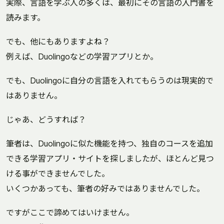
実際、言語を学ぶ人の多くは、最初にその言語の入門書を
読みます。
でも、他にもありますよね？
例えば、Duolingoなどの学習アプリとか。
でも、Duolingoに自分の言語を入れてもらうのは現実的で
はありません。
じゃあ、どうすれば？
筆者は、Duolingoに似た機能を持つ、独自のコースを追加
できる学習アプリ・サイトを探しましたが、ほとんど見つ
ける事ができませんでした。
いくつかあっても、筆者の好みではありませんでした。
ですがここで諦めてはいけません。