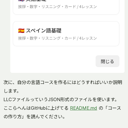
次に、自分の言語コースを作るにはどうすればいいか説明
します。
LLCファイルっていうJSON形式のファイルを使います。
ここらへんはGitHubに上げてる
README.md
の「コース
の作り方」を読んでください。