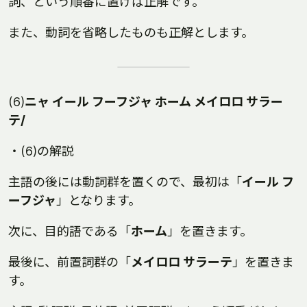
詞、という順番に置けば正解です。
また、動詞を省略したものも正解とします。
(6)
ニャ イール フーフジャ ホーム メイロロ サラー
テ/
・(6)の解説
主語の後には動詞群を置くので、最初は「
イール フ
ーフジャ
」となります。
次に、目的語である「
ホーム
」を置きます。
最後に、前置詞群の「
メイロロ サラーテ
」を置きま
す。