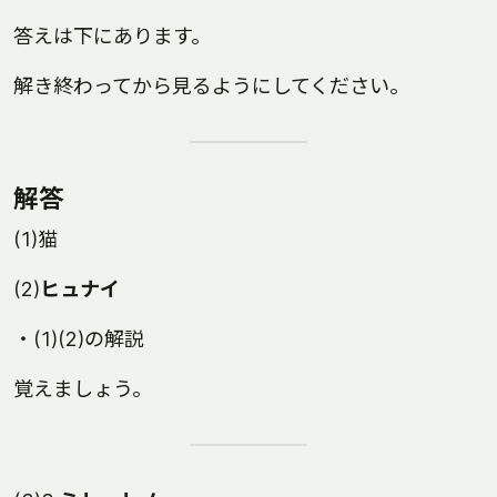
答えは下にあります。
解き終わってから見るようにしてください。
解答
(1)猫
(2)
ヒュナイ
・(1)(2)の解説
覚えましょう。