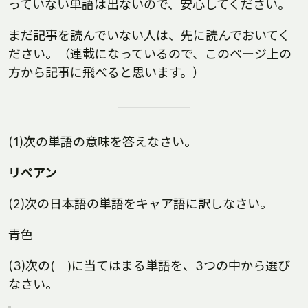
っていない単語は出ないので、安心してください。
まだ記事を読んでいない人は、先に読んでおいてく
ださい。（連載になっているので、このページ上の
方から記事に飛べると思います。）
(1)次の単語の意味を答えなさい。
リペアン
(2)次の日本語の単語をキャア語に訳しなさい。
青色
(3)次の( )に当てはまる単語を、3つの中から選び
なさい。