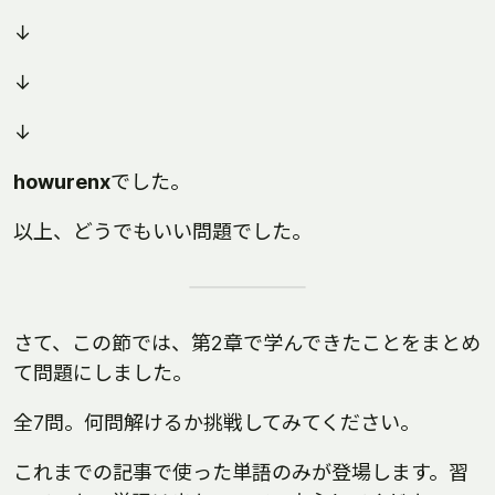
↓
↓
↓
howurenx
でした。
以上、どうでもいい問題でした。
さて、この節では、第2章で学んできたことをまとめ
て問題にしました。
全7問。何問解けるか挑戦してみてください。
これまでの記事で使った単語のみが登場します。習