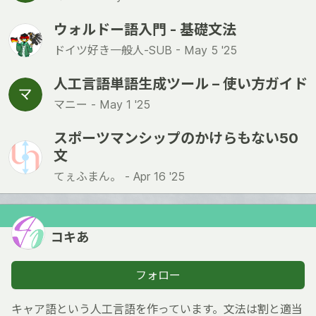
ウォルドー語入門 - 基礎文法
ドイツ好き一般人-SUB -
May 5 '25
人工言語単語生成ツール – 使い方ガイド
マニー -
May 1 '25
スポーツマンシップのかけらもない50
文
てぇふまん。 -
Apr 16 '25
コキあ
フォロー
キャア語という人工言語を作っています。文法は割と適当