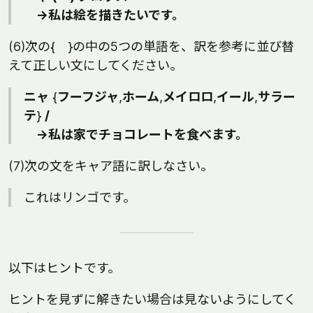
→私は絵を描きたいです。
(6)次の{ }の中の5つの単語を、訳を参考に並び替
えて正しい文にしてください。
ニャ
{
フーフジャ
,
ホーム
,
メイロロ
,
イール
,
サラー
テ
}
/
→私は家でチョコレートを食べます。
(7)次の文をキャア語に訳しなさい。
これはリンゴです。
以下はヒントです。
ヒントを見ずに解きたい場合は見ないようにしてく