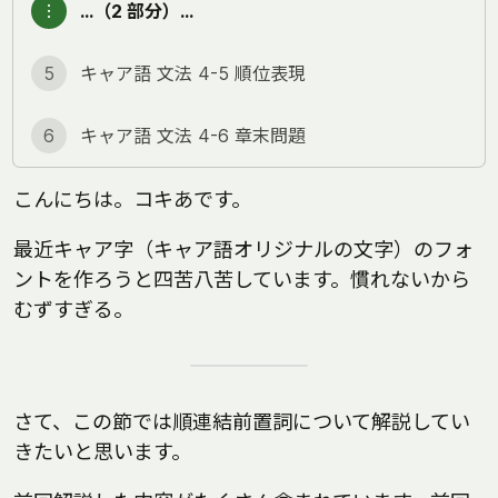
︙
…（2 部分）…
5
キャア語 文法 4-5 順位表現
6
キャア語 文法 4-6 章末問題
こんにちは。コキあです。
最近キャア字（キャア語オリジナルの文字）のフォ
ントを作ろうと四苦八苦しています。慣れないから
むずすぎる。
さて、この節では順連結前置詞について解説してい
きたいと思います。