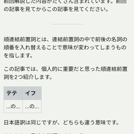
前回解説した内容がたくさん含まれています。前回
の記事を見てからこの記事を見てください。
順連結前置詞とは、連結前置詞の中で前後の名詞の
順番を入れ替えることで意味が変わってしまうもの
を指します。
この記事では、個人的に重要だと思った順連結前置
詞を2つ紹介します。
テテ
イフ
…の…
…の…
日本語訳は同じですが、どちらも違う意味です。