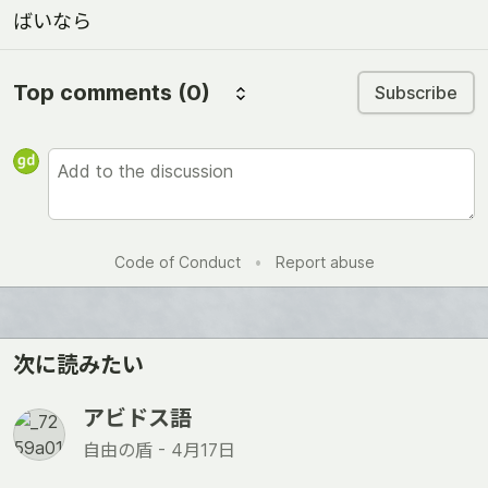
ばいなら
Top comments
(0)
Subscribe
Code of Conduct
•
Report abuse
次に読みたい
アビドス語
自由の盾 -
4月17日