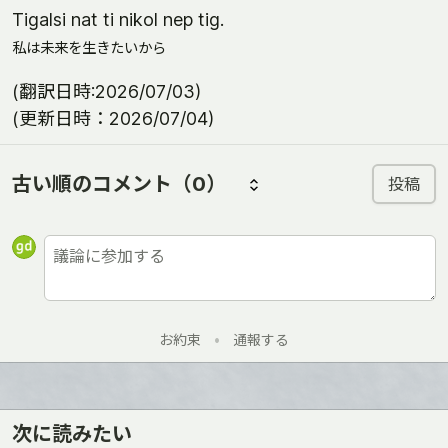
Тigalsi nat ti nikol nep tig.
私は未来を生きたいから
(翻訳日時:2026/07/03)
(更新日時：2026/07/04)
古い順のコメント
（0）
投稿
お約束
•
通報する
次に読みたい